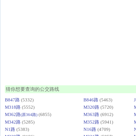
猜你想要查询的公交路线
B847路
(5332)
B846路
(5463)
M318路
(5552)
M320路
(5720)
M362路
(6855)
M363路
(6912)
(原364路)
M342路
(5285)
M352路
(5941)
N1路
(5383)
N16路
(4709)