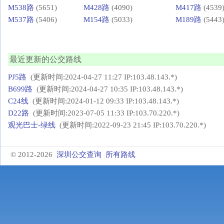
M538路
(5651)
M428路
(4090)
M417路
(4539
M537路
(5406)
M154路
(5033)
M189路
(5443
最近更新的公交路线
PJ5路
(更新时间:2024-04-27 11:27 IP:103.48.143.*)
B699路
(更新时间:2024-04-27 10:35 IP:103.48.143.*)
C24线
(更新时间:2024-01-12 09:33 IP:103.48.143.*)
D22路
(更新时间:2023-07-05 11:33 IP:103.70.220.*)
观光巴士-绿线
(更新时间:2022-09-23 21:45 IP:103.70.220.*)
© 2012-2026
深圳公交查询
所有路线