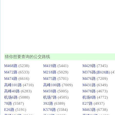
猜你想要查询的公交路线
M468路
(5238)
M419路
(5441)
M429路
(7345)
M472路
(6533)
M218路
(5029)
M376路
(4
(原628路)
M474路
(6616)
M475路
(5701)
M476路
(7209)
高峰101路
(4710)
高峰100路
(7009)
M431路
(6349)
高峰40路
(6283)
M459路
(5005)
M478路
(4673)
机场6路
(5080)
机场7路
(4505)
机场8路
(4772)
78路
(5587)
392路
(6389)
E27路
(4937)
E26路
(5191)
K578路
(5584)
M463路
(6738)